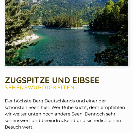
ZUGSPITZE UND EIBSEE
SEHENSWÜRDIGKEITEN
Der höchste Berg Deutschlands und einer der
schönsten Seen hier. Wer Ruhe sucht, dem empfehlen
wir weiter unten noch andere Seen: Dennoch sehr
sehenswert und beeindruckend und sicherlich einen
Besuch wert.