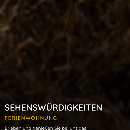
SEHENSWÜRDIGKEITEN
FERIENWOHNUNG
Erleben und genießen Sie bei uns das