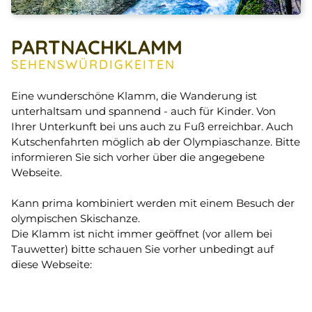
PARTNACHKLAMM
SEHENSWÜRDIGKEITEN
Eine wunderschöne Klamm, die Wanderung ist
unterhaltsam und spannend - auch für Kinder. Von
Ihrer Unterkunft bei uns auch zu Fuß erreichbar. Auch
Kutschenfahrten möglich ab der Olympiaschanze. Bitte
informieren Sie sich vorher über die angegebene
Webseite.
Kann prima kombiniert werden mit einem Besuch der
olympischen Skischanze.
Die Klamm ist nicht immer geöffnet (vor allem bei
Tauwetter) bitte schauen Sie vorher unbedingt auf
diese Webseite: